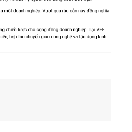
của một doanh nghiệp. Vượt qua rào cản này đồng nghĩa
hương chiến lược cho cộng đồng doanh nghiệp. Tại VEF
chiến, hợp tác chuyển giao công nghệ và tận dụng kinh