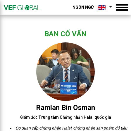
NGÔN NGỮ
BAN CỐ VẤN
Ramlan Bin Osman
Giám đốc
Trung tâm Chứng nhận Halal quốc gia
Cơ quan cấp chứng nhận Halal, chứng nhận sản phẩm đủ tiêu