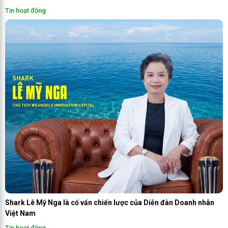
Tin hoạt động
Shark Lê Mỹ Nga là cố vấn chiến lược của Diễn đàn Doanh nhân
Việt Nam
Tin hoạt động