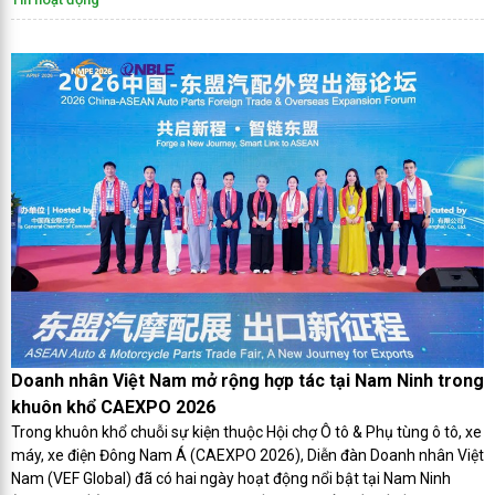
Doanh nhân Việt Nam mở rộng hợp tác tại Nam Ninh trong
khuôn khổ CAEXPO 2026
Trong khuôn khổ chuỗi sự kiện thuộc Hội chợ Ô tô & Phụ tùng ô tô, xe
máy, xe điện Đông Nam Á (CAEXPO 2026), Diễn đàn Doanh nhân Việt
Nam (VEF Global) đã có hai ngày hoạt động nổi bật tại Nam Ninh