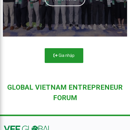
Gia nhập
GLOBAL VIETNAM ENTREPRENEUR
FORUM