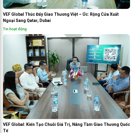
VEF Global Thúc Đẩy Giao Thương Việt – Úc: Rộng Cửa Xuất
Ngoại Sang Qatar, Dubai
Tin hoạt động
VEF Global: Kiến Tạo Chuỗi Giá Trị, Nâng Tầm Giao Thương Quốc
Tế