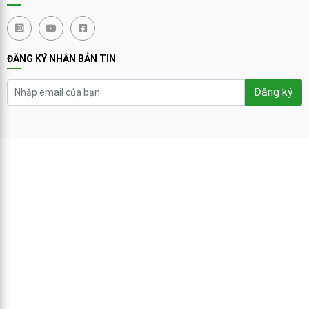
ĐĂNG KÝ NHẬN BẢN TIN
Đăng ký