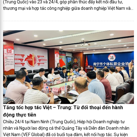
(Trung Quốc) vào 23 và 24/4, góp phần thúc đẩy kết nối đầu tư,
thương mại và hợp tác công nghiệp giữa doanh nghiệp Việt Nam và
Trung Quốc.
Tăng tốc hợp tác Việt – Trung: Từ đối thoại đến hành
động thực tiễn
Chiều 24/4 tại Nam Ninh (Trung Quốc), Hiệp hội Doanh nghiệp tư
nhân và Người lao động cá thể Quảng Tây và Diễn đàn Doanh nhân
Việt Nam (VEF Global) đã có buổi tọa đàm, kết nối hợp tác. Sự kiện