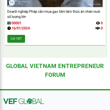
Doanh nghiệp Pháp cần mua gạo tấm làm thức ăn chăn nuôi
số lượng lớn
00001
0
16/01/2024
0
CHI TIẾT
GLOBAL VIETNAM ENTREPRENEUR
FORUM