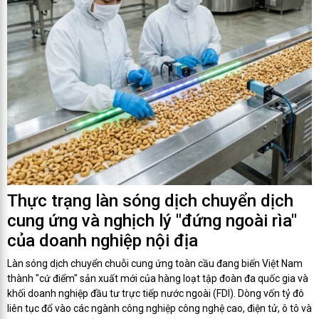
Thực trạng làn sóng dịch chuyển dịch
cung ứng và nghịch lý "đứng ngoài rìa"
của doanh nghiệp nội địa
Làn sóng dịch chuyển chuỗi cung ứng toàn cầu đang biến Việt Nam
thành "cứ điểm" sản xuất mới của hàng loạt tập đoàn đa quốc gia và
khối doanh nghiệp đầu tư trực tiếp nước ngoài (FDI). Dòng vốn tỷ đô
liên tục đổ vào các ngành công nghiệp công nghệ cao, điện tử, ô tô và