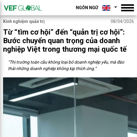
NGÔN NGỮ
Kinh nghiệm quản trị
08/04/2026
Từ “tìm cơ hội” đến “quản trị cơ hội”:
Bước chuyển quan trọng của doanh
nghiệp Việt trong thương mại quốc tế
“Thị trường toàn cầu không loại bỏ doanh nghiệp yếu, mà đào
thải những doanh nghiệp không kịp thích ứng.”