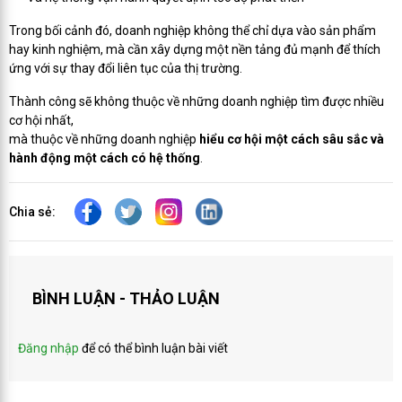
Trong bối cảnh đó, doanh nghiệp không thể chỉ dựa vào sản phẩm
hay kinh nghiệm, mà cần xây dựng một nền tảng đủ mạnh để thích
ứng với sự thay đổi liên tục của thị trường.
Thành công sẽ không thuộc về những doanh nghiệp tìm được nhiều
cơ hội nhất,
mà thuộc về những doanh nghiệp
hiểu cơ hội một cách sâu sắc và
hành động một cách có hệ thống
.
Chia sẻ:
BÌNH LUẬN - THẢO LUẬN
Đăng nhập
để có thể bình luận bài viết