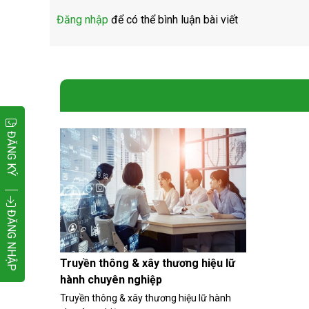
Đăng nhập
để có thể bình luận bài viết
ĐĂNG KÝ
ĐĂNG NHẬP
Truyền thông & xây thương hiệu lữ
hành chuyên nghiệp
Truyền thông & xây thương hiệu lữ hành