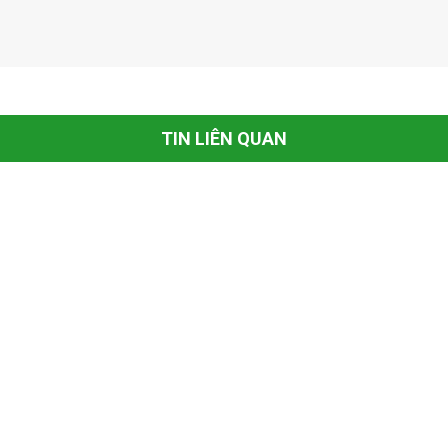
TIN LIÊN QUAN