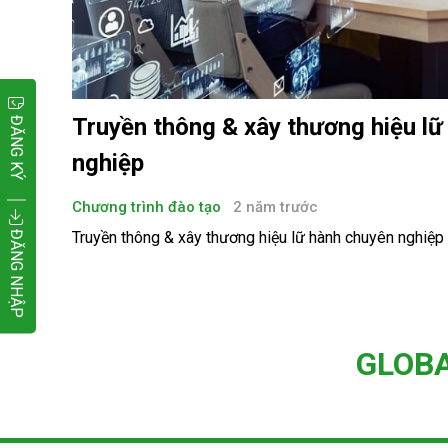
ĐĂNG KÝ
Truyền thông & xây thương hiệu lữ
nghiệp
Chương trình đào tạo
2 năm trước
ĐĂNG NHẬP
Truyền thông & xây thương hiệu lữ hành chuyên nghiệp
GLOB